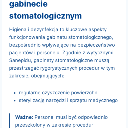
gabinecie
stomatologicznym
Higiena i dezynfekcja to kluczowe aspekty
funkcjonowania gabinetu stomatologicznego,
bezpośrednio wpływające na bezpieczeństwo
pacjentów i personelu. Zgodnie z wytycznymi
Sanepidu, gabinety stomatologiczne muszą
przestrzegać rygorystycznych procedur w tym
zakresie, obejmujących:
regularne czyszczenie powierzchni
sterylizację narzędzi i sprzętu medycznego
Ważne:
Personel musi być odpowiednio
przeszkolony w zakresie procedur