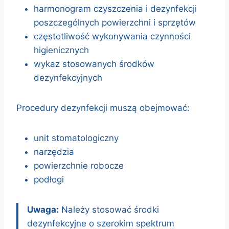
harmonogram czyszczenia i dezynfekcji
poszczególnych powierzchni i sprzętów
częstotliwość wykonywania czynności
higienicznych
wykaz stosowanych środków
dezynfekcyjnych
Procedury dezynfekcji muszą obejmować:
unit stomatologiczny
narzędzia
powierzchnie robocze
podłogi
Uwaga:
Należy stosować środki
dezynfekcyjne o szerokim spektrum