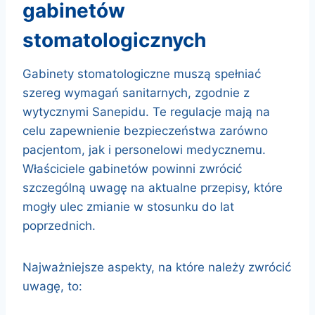
gabinetów
stomatologicznych
Gabinety stomatologiczne muszą spełniać
szereg wymagań sanitarnych, zgodnie z
wytycznymi Sanepidu. Te regulacje mają na
celu zapewnienie bezpieczeństwa zarówno
pacjentom, jak i personelowi medycznemu.
Właściciele gabinetów powinni zwrócić
szczególną uwagę na aktualne przepisy, które
mogły ulec zmianie w stosunku do lat
poprzednich.
Najważniejsze aspekty, na które należy zwrócić
uwagę, to: