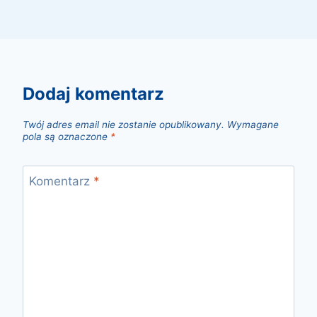
dodaj komentarz
Twój adres email nie zostanie opublikowany.
Wymagane
pola są oznaczone
*
Komentarz
*