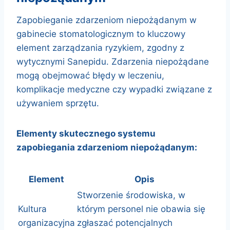
Zapobieganie zdarzeniom niepożądanym w
gabinecie stomatologicznym to kluczowy
element zarządzania ryzykiem, zgodny z
wytycznymi Sanepidu. Zdarzenia niepożądane
mogą obejmować błędy w leczeniu,
komplikacje medyczne czy wypadki związane z
używaniem sprzętu.
Elementy skutecznego systemu
zapobiegania zdarzeniom niepożądanym:
Element
Opis
Stworzenie środowiska, w
Kultura
którym personel nie obawia się
organizacyjna
zgłaszać potencjalnych