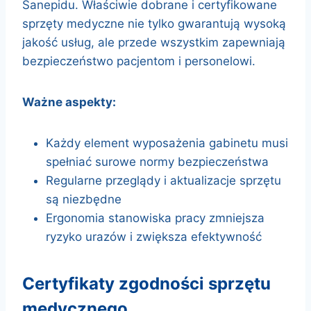
Sanepidu. Właściwie dobrane i certyfikowane
sprzęty medyczne nie tylko gwarantują wysoką
jakość usług, ale przede wszystkim zapewniają
bezpieczeństwo pacjentom i personelowi.
Ważne aspekty:
Każdy element wyposażenia gabinetu musi
spełniać surowe normy bezpieczeństwa
Regularne przeglądy i aktualizacje sprzętu
są niezbędne
Ergonomia stanowiska pracy zmniejsza
ryzyko urazów i zwiększa efektywność
certyfikaty zgodności sprzętu
medycznego