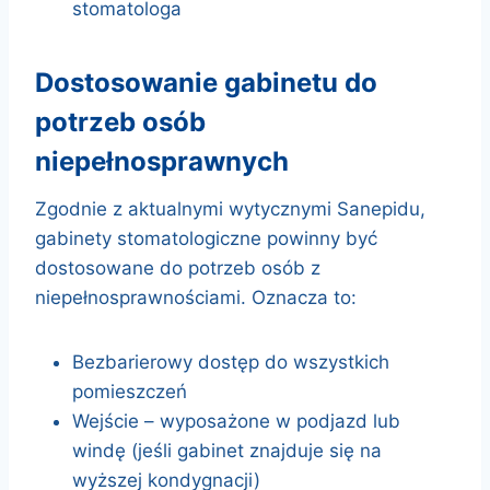
stomatologa
dostosowanie gabinetu do
potrzeb osób
niepełnosprawnych
Zgodnie z aktualnymi wytycznymi Sanepidu,
gabinety stomatologiczne powinny być
dostosowane do potrzeb osób z
niepełnosprawnościami. Oznacza to:
Bezbarierowy dostęp do wszystkich
pomieszczeń
Wejście – wyposażone w podjazd lub
windę (jeśli gabinet znajduje się na
wyższej kondygnacji)