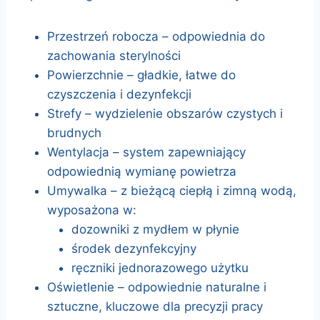
Przestrzeń robocza – odpowiednia do
zachowania sterylności
Powierzchnie – gładkie, łatwe do
czyszczenia i dezynfekcji
Strefy – wydzielenie obszarów czystych i
brudnych
Wentylacja – system zapewniający
odpowiednią wymianę powietrza
Umywalka – z bieżącą ciepłą i zimną wodą,
wyposażona w:
dozowniki z mydłem w płynie
środek dezynfekcyjny
ręczniki jednorazowego użytku
Oświetlenie – odpowiednie naturalne i
sztuczne, kluczowe dla precyzji pracy