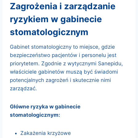
zagrożenia i zarządzanie
ryzykiem w gabinecie
stomatologicznym
Gabinet stomatologiczny to miejsce, gdzie
bezpieczeństwo pacjentów i personelu jest
priorytetem. Zgodnie z wytycznymi Sanepidu,
właściciele gabinetów muszą być świadomi
potencjalnych zagrożeń i skutecznie nimi
zarządzać.
Główne ryzyka w gabinecie
stomatologicznym:
Zakażenia krzyżowe