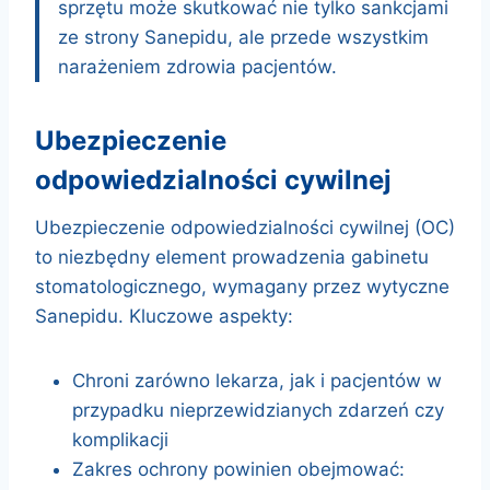
sprzętu może skutkować nie tylko sankcjami
ze strony Sanepidu, ale przede wszystkim
narażeniem zdrowia pacjentów.
ubezpieczenie
odpowiedzialności cywilnej
Ubezpieczenie odpowiedzialności cywilnej (OC)
to niezbędny element prowadzenia gabinetu
stomatologicznego, wymagany przez wytyczne
Sanepidu. Kluczowe aspekty:
Chroni zarówno lekarza, jak i pacjentów w
przypadku nieprzewidzianych zdarzeń czy
komplikacji
Zakres ochrony powinien obejmować: