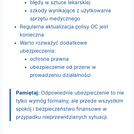
błędy w sztuce lekarskiej
szkody wynikające z użytkowania
sprzętu medycznego
Regularna aktualizacja polisy OC jest
konieczna
Warto rozważyć dodatkowe
ubezpieczenia:
ochrona prawna
ubezpieczenie od przerw w
prowadzeniu działalności
Pamiętaj:
Odpowiednie ubezpieczenie to nie
tylko wymóg formalny, ale przede wszystkim
spokój i bezpieczeństwo finansowe w
przypadku nieprzewidzianych sytuacji.