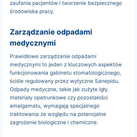
zaufania pacjentów i tworzenie bezpiecznego
środowiska pracy.
zarządzanie odpadami
medycznymi
Prawidłowe zarządzanie odpadami
medycznymi to jeden z kluczowych aspektów
funkcjonowania gabinetu stomatologicznego,
ściśle regulowany przez wytyczne Sanepidu.
Odpady medyczne, takie jak zużyte igły,
materiały opatrunkowe czy pozostałości
amalgamatu, wymagają specjalnego
traktowania ze względu na potencjalne
zagrożenie biologiczne i chemiczne.