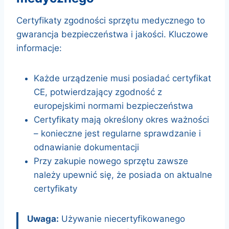
Certyfikaty zgodności sprzętu medycznego to
gwarancja bezpieczeństwa i jakości. Kluczowe
informacje:
Każde urządzenie musi posiadać certyfikat
CE, potwierdzający zgodność z
europejskimi normami bezpieczeństwa
Certyfikaty mają określony okres ważności
– konieczne jest regularne sprawdzanie i
odnawianie dokumentacji
Przy zakupie nowego sprzętu zawsze
należy upewnić się, że posiada on aktualne
certyfikaty
Uwaga:
Używanie niecertyfikowanego