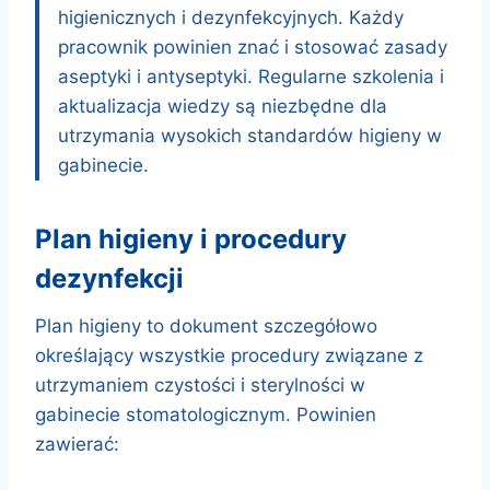
higienicznych i dezynfekcyjnych. Każdy
pracownik powinien znać i stosować zasady
aseptyki i antyseptyki. Regularne szkolenia i
aktualizacja wiedzy są niezbędne dla
utrzymania wysokich standardów higieny w
gabinecie.
plan higieny i procedury
dezynfekcji
Plan higieny to dokument szczegółowo
określający wszystkie procedury związane z
utrzymaniem czystości i sterylności w
gabinecie stomatologicznym. Powinien
zawierać: