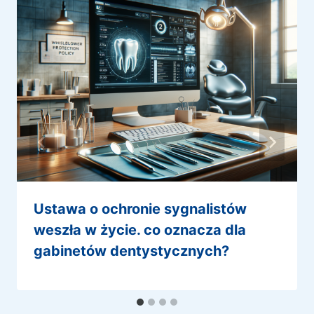
ustawa o ochronie sygnalistów
weszła w życie. co oznacza dla
gabinetów dentystycznych?