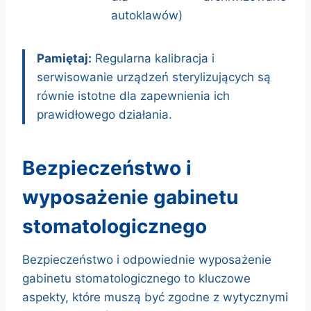
autoklawów)
Pamiętaj:
Regularna kalibracja i
serwisowanie urządzeń sterylizujących są
równie istotne dla zapewnienia ich
prawidłowego działania.
bezpieczeństwo i
wyposażenie gabinetu
stomatologicznego
Bezpieczeństwo i odpowiednie wyposażenie
gabinetu stomatologicznego to kluczowe
aspekty, które muszą być zgodne z wytycznymi