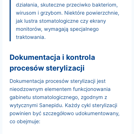
działania, skuteczne przeciwko bakteriom,
wirusom i grzybom. Niektóre powierzchnie,
jak lustra stomatologiczne czy ekrany
monitorów, wymagają specjalnego
traktowania.
dokumentacja i kontrola
procesów sterylizacji
Dokumentacja procesów sterylizacji jest
nieodzownym elementem funkcjonowania
gabinetu stomatologicznego, zgodnym z
wytycznymi Sanepidu. Każdy cykl sterylizacji
powinien być szczegółowo udokumentowany,
co obejmuje: