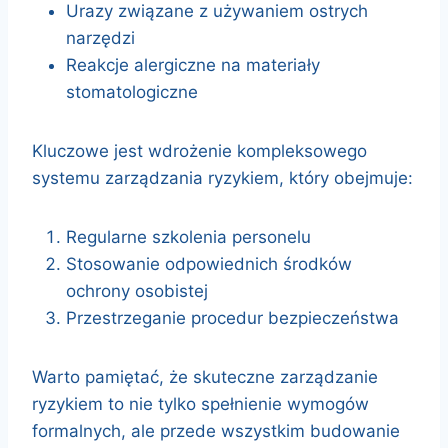
Urazy związane z używaniem ostrych
narzędzi
Reakcje alergiczne na materiały
stomatologiczne
Kluczowe jest wdrożenie kompleksowego
systemu zarządzania ryzykiem, który obejmuje:
Regularne szkolenia personelu
Stosowanie odpowiednich środków
ochrony osobistej
Przestrzeganie procedur bezpieczeństwa
Warto pamiętać, że skuteczne zarządzanie
ryzykiem to nie tylko spełnienie wymogów
formalnych, ale przede wszystkim budowanie