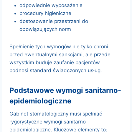
odpowiednie wyposażenie
procedury higieniczne
dostosowanie przestrzeni do
obowiązujących norm
Spełnienie tych wymogów nie tylko chroni
przed ewentualnymi sankcjami, ale przede
wszystkim buduje zaufanie pacjentów i
podnosi standard świadczonych usług.
podstawowe wymogi sanitarno-
epidemiologiczne
Gabinet stomatologiczny musi spełniać
rygorystyczne wymogi sanitarno-
epidemiologiczne. Kluczowe elementy to: