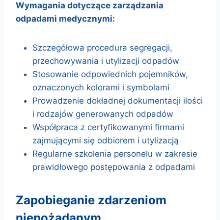
Wymagania dotyczące zarządzania
odpadami medycznymi:
Szczegółowa procedura segregacji,
przechowywania i utylizacji odpadów
Stosowanie odpowiednich pojemników,
oznaczonych kolorami i symbolami
Prowadzenie dokładnej dokumentacji ilości
i rodzajów generowanych odpadów
Współpraca z certyfikowanymi firmami
zajmującymi się odbiorem i utylizacją
Regularne szkolenia personelu w zakresie
prawidłowego postępowania z odpadami
zapobieganie zdarzeniom
niepożądanym