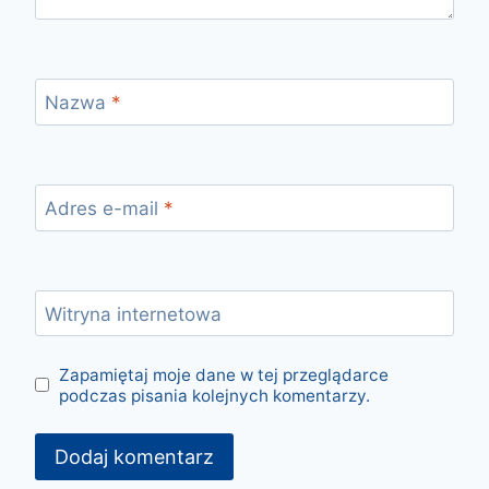
Nazwa
*
Adres e-mail
*
Witryna internetowa
Zapamiętaj moje dane w tej przeglądarce
podczas pisania kolejnych komentarzy.