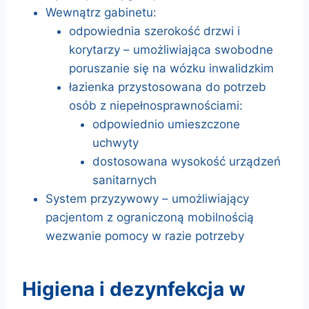
Wewnątrz gabinetu:
odpowiednia szerokość drzwi i
korytarzy – umożliwiająca swobodne
poruszanie się na wózku inwalidzkim
łazienka przystosowana do potrzeb
osób z niepełnosprawnościami:
odpowiednio umieszczone
uchwyty
dostosowana wysokość urządzeń
sanitarnych
System przyzywowy – umożliwiający
pacjentom z ograniczoną mobilnością
wezwanie pomocy w razie potrzeby
higiena i dezynfekcja w