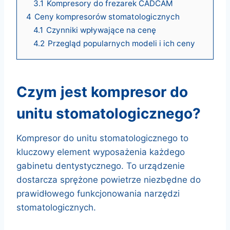
3.1
Kompresory do frezarek CADCAM
4
Ceny kompresorów stomatologicznych
4.1
Czynniki wpływające na cenę
4.2
Przegląd popularnych modeli i ich ceny
czym jest kompresor do
unitu stomatologicznego?
Kompresor do unitu stomatologicznego to
kluczowy element wyposażenia każdego
gabinetu dentystycznego. To urządzenie
dostarcza sprężone powietrze niezbędne do
prawidłowego funkcjonowania narzędzi
stomatologicznych.