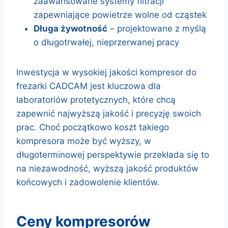
zaawansowane systemy filtracji
zapewniające powietrze wolne od cząstek
Długa żywotność
– projektowane z myślą
o długotrwałej, nieprzerwanej pracy
Inwestycja w wysokiej jakości kompresor do
frezarki CADCAM jest kluczowa dla
laboratoriów protetycznych, które chcą
zapewnić najwyższą jakość i precyzję swoich
prac. Choć początkowo koszt takiego
kompresora może być wyższy, w
długoterminowej perspektywie przekłada się to
na niezawodność, wyższą jakość produktów
końcowych i zadowolenie klientów.
ceny kompresorów