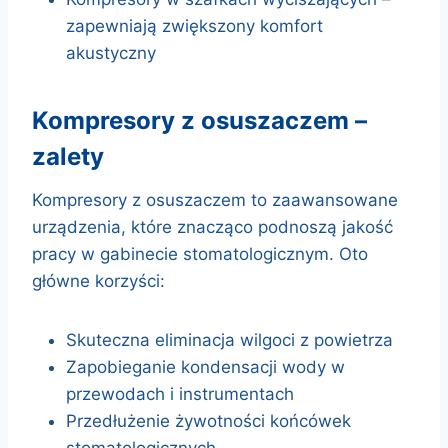
zapewniają zwiększony komfort
akustyczny
kompresory z osuszaczem –
zalety
Kompresory z osuszaczem to zaawansowane
urządzenia, które znacząco podnoszą jakość
pracy w gabinecie stomatologicznym. Oto
główne korzyści:
Skuteczna eliminacja wilgoci z powietrza
Zapobieganie kondensacji wody w
przewodach i instrumentach
Przedłużenie żywotności końcówek