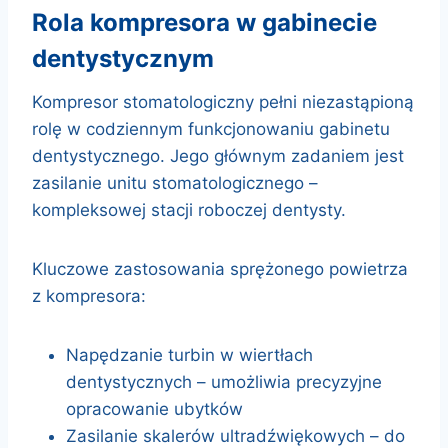
rola kompresora w gabinecie
dentystycznym
Kompresor stomatologiczny pełni niezastąpioną
rolę w codziennym funkcjonowaniu gabinetu
dentystycznego. Jego głównym zadaniem jest
zasilanie unitu stomatologicznego –
kompleksowej stacji roboczej dentysty.
Kluczowe zastosowania sprężonego powietrza
z kompresora:
Napędzanie turbin w wiertłach
dentystycznych – umożliwia precyzyjne
opracowanie ubytków
Zasilanie skalerów ultradźwiękowych – do