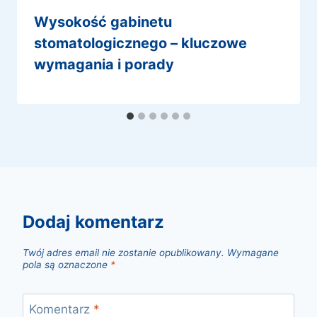
wysokość gabinetu
stomatologicznego – kluczowe
wymagania i porady
dodaj komentarz
Twój adres email nie zostanie opublikowany.
Wymagane
pola są oznaczone
*
Komentarz
*