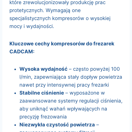
które zrewolucjonizowały produkcję prac
protetycznych. Wymagają one
specjalistycznych kompresorów o wysokiej
mocy i wydajności.
Kluczowe cechy kompresorów do frezarek
CADCAM:
Wysoka wydajność
– często powyżej 100
l/min, zapewniająca stały dopływ powietrza
nawet przy intensywnej pracy frezarki
Stabilne ciśnienie
– wyposażone w
zaawansowane systemy regulacji ciśnienia,
aby uniknąć wahań wpływających na
precyzję frezowania
Niezwykła czystość powietrza
–