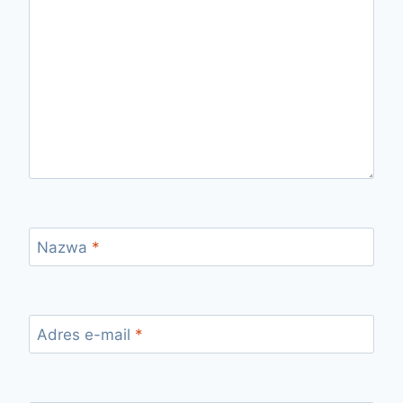
Nazwa
*
Adres e-mail
*