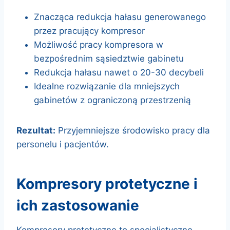
Znacząca redukcja hałasu generowanego
przez pracujący kompresor
Możliwość pracy kompresora w
bezpośrednim sąsiedztwie gabinetu
Redukcja hałasu nawet o 20-30 decybeli
Idealne rozwiązanie dla mniejszych
gabinetów z ograniczoną przestrzenią
Rezultat:
Przyjemniejsze środowisko pracy dla
personelu i pacjentów.
kompresory protetyczne i
ich zastosowanie