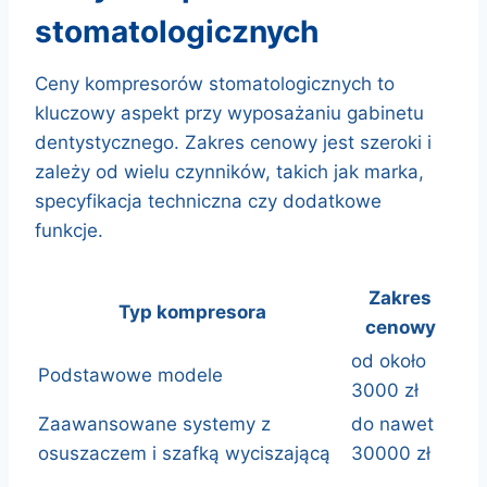
stomatologicznych
Ceny kompresorów stomatologicznych to
kluczowy aspekt przy wyposażaniu gabinetu
dentystycznego. Zakres cenowy jest szeroki i
zależy od wielu czynników, takich jak marka,
specyfikacja techniczna czy dodatkowe
funkcje.
Zakres
Typ kompresora
cenowy
od około
Podstawowe modele
3000 zł
Zaawansowane systemy z
do nawet
osuszaczem i szafką wyciszającą
30000 zł