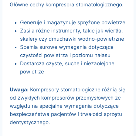
Główne cechy kompresora stomatologicznego:
Generuje i magazynuje sprężone powietrze
Zasila różne instrumenty, takie jak wiertła,
skalery czy dmuchawki wodno-powietrzne
Spełnia surowe wymagania dotyczące
czystości powietrza i poziomu hałasu
Dostarcza czyste, suche i niezaolejone
powietrze
Uwaga:
Kompresory stomatologiczne różnią się
od zwykłych kompresorów przemysłowych ze
względu na specjalne wymagania dotyczące
bezpieczeństwa pacjentów i trwałości sprzętu
dentystycznego.