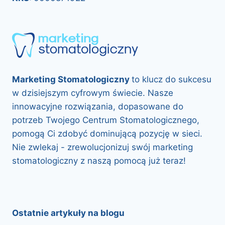
Marketing Stomatologiczny
to klucz do sukcesu
w dzisiejszym cyfrowym świecie. Nasze
innowacyjne rozwiązania, dopasowane do
potrzeb Twojego Centrum Stomatologicznego,
pomogą Ci zdobyć dominującą pozycję w sieci.
Nie zwlekaj - zrewolucjonizuj swój marketing
stomatologiczny z naszą pomocą już teraz!
Ostatnie artykuły na blogu