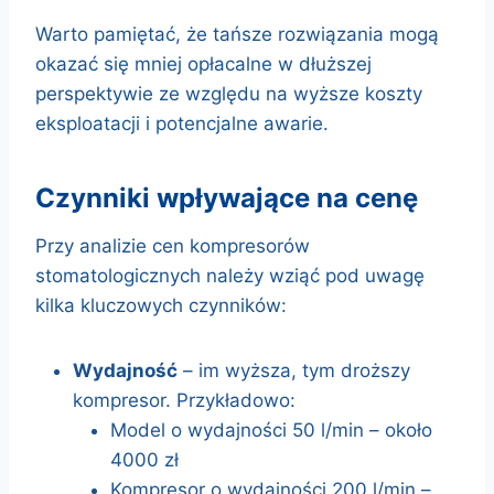
Warto pamiętać, że tańsze rozwiązania mogą
okazać się mniej opłacalne w dłuższej
perspektywie ze względu na wyższe koszty
eksploatacji i potencjalne awarie.
czynniki wpływające na cenę
Przy analizie cen kompresorów
stomatologicznych należy wziąć pod uwagę
kilka kluczowych czynników:
Wydajność
– im wyższa, tym droższy
kompresor. Przykładowo:
Model o wydajności 50 l/min – około
4000 zł
Kompresor o wydajności 200 l/min –