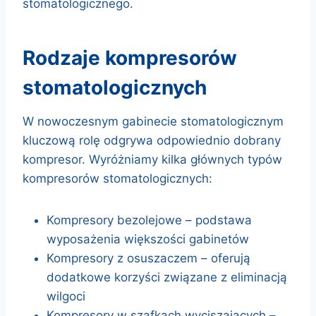
stomatologicznego.
rodzaje kompresorów
stomatologicznych
W nowoczesnym gabinecie stomatologicznym
kluczową rolę odgrywa odpowiednio dobrany
kompresor. Wyróżniamy kilka głównych typów
kompresorów stomatologicznych:
Kompresory bezolejowe – podstawa
wyposażenia większości gabinetów
Kompresory z osuszaczem – oferują
dodatkowe korzyści związane z eliminacją
wilgoci
Kompresory w szafkach wyciszających –