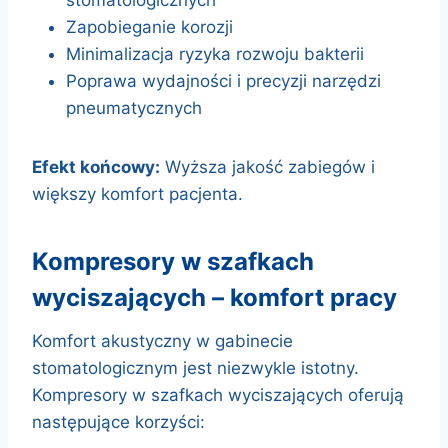
stomatologicznych
Zapobieganie korozji
Minimalizacja ryzyka rozwoju bakterii
Poprawa wydajności i precyzji narzędzi
pneumatycznych
Efekt końcowy:
Wyższa jakość zabiegów i
większy komfort pacjenta.
kompresory w szafkach
wyciszających – komfort pracy
Komfort akustyczny w gabinecie
stomatologicznym jest niezwykle istotny.
Kompresory w szafkach wyciszających oferują
następujące korzyści: