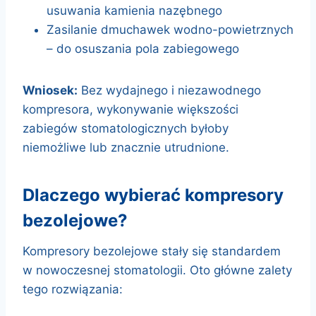
usuwania kamienia nazębnego
Zasilanie dmuchawek wodno-powietrznych
– do osuszania pola zabiegowego
Wniosek:
Bez wydajnego i niezawodnego
kompresora, wykonywanie większości
zabiegów stomatologicznych byłoby
niemożliwe lub znacznie utrudnione.
dlaczego wybierać kompresory
bezolejowe?
Kompresory bezolejowe stały się standardem
w nowoczesnej stomatologii. Oto główne zalety
tego rozwiązania: