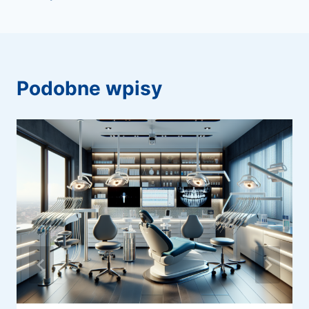
podobne wpisy