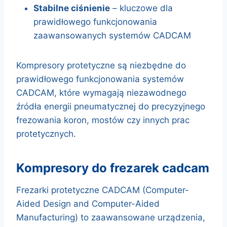
Stabilne ciśnienie
– kluczowe dla
prawidłowego funkcjonowania
zaawansowanych systemów CADCAM
Kompresory protetyczne są niezbędne do
prawidłowego funkcjonowania systemów
CADCAM, które wymagają niezawodnego
źródła energii pneumatycznej do precyzyjnego
frezowania koron, mostów czy innych prac
protetycznych.
kompresory do frezarek cadcam
Frezarki protetyczne CADCAM (Computer-
Aided Design and Computer-Aided
Manufacturing) to zaawansowane urządzenia,